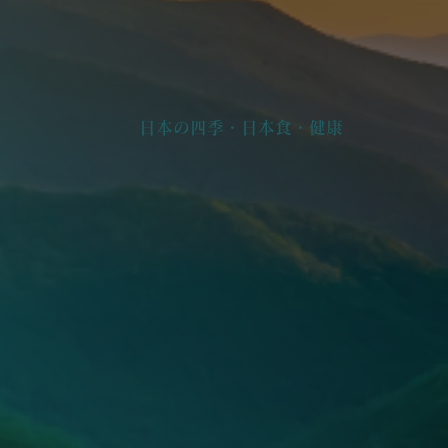
日本の四季・日本食・健康