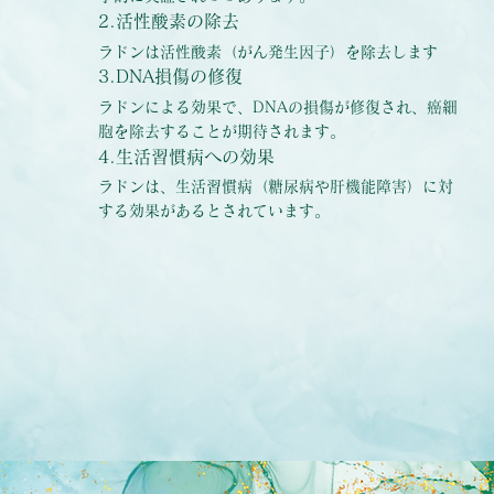
2.活性酸素の除去
ラドンは活性酸素（がん発生因子）を除去します
3.DNA損傷の修復
ラドンによる効果で、DNAの損傷が修復され、癌細
胞を除去することが期待されます。
4.生活習慣病への効果
ラドンは、生活習慣病（糖尿病や肝機能障害）に対
する効果があるとされています。