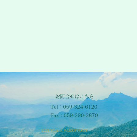
​お問合せはこちら
Tel：059-324-6120
Fax：059-390-3870
YUNOYAMA PASSIVHAUS