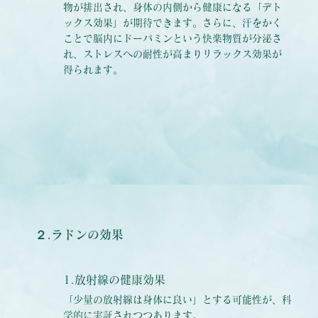
物が排出され、身体の内側から健康になる「デト
ックス効果」が期待できます。さらに、汗をかく
ことで脳内にドーパミンという快楽物質が分泌さ
れ、ストレスへの耐性が高まりリラックス効果が
得られます。
２.ラドンの効果
1.放射線の健康効果
「少量の放射線は身体に良い」とする可能性が、科
学的に実証されつつあります。