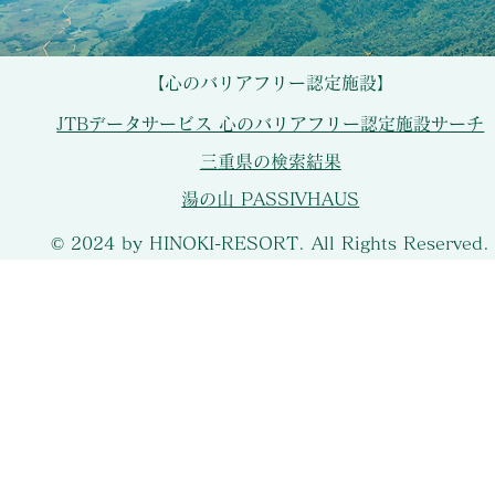
【心のバリアフリー認定施設】
JTBデータサービス 心のバリアフリー認定施設サーチ
三重県の検索結果
湯の山 PASSIVHAUS
© 2024 by HINOKI-RESORT. All Rights Reserved.